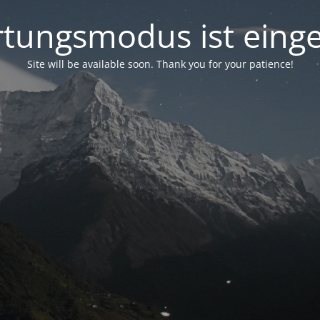
tungsmodus ist einge
Site will be available soon. Thank you for your patience!