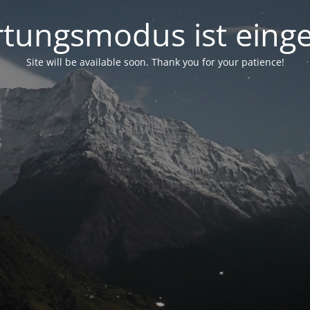
tungsmodus ist einge
Site will be available soon. Thank you for your patience!