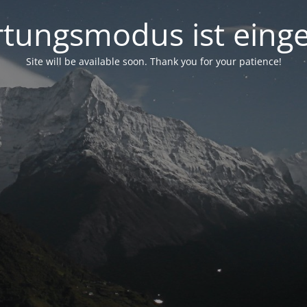
tungsmodus ist einge
Site will be available soon. Thank you for your patience!