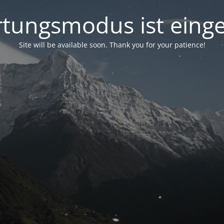
tungsmodus ist einge
Site will be available soon. Thank you for your patience!