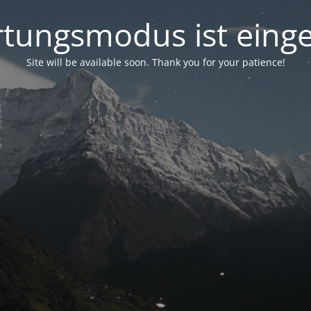
tungsmodus ist einge
Site will be available soon. Thank you for your patience!