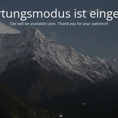
tungsmodus ist einge
Site will be available soon. Thank you for your patience!