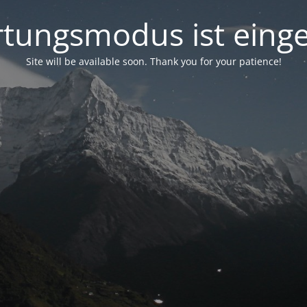
tungsmodus ist einge
Site will be available soon. Thank you for your patience!