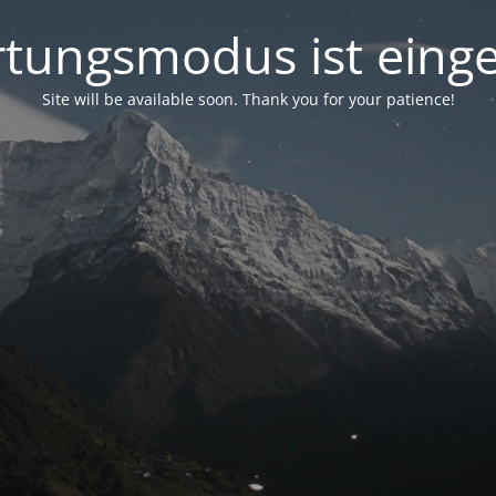
tungsmodus ist einge
Site will be available soon. Thank you for your patience!