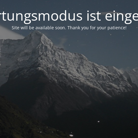
tungsmodus ist einge
Site will be available soon. Thank you for your patience!